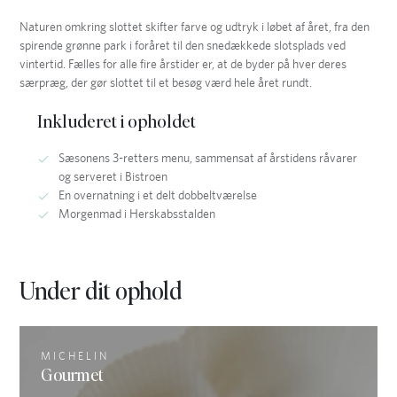
Naturen omkring slottet skifter farve og udtryk i løbet af året, fra den
spirende grønne park i foråret til den snedækkede slotsplads ved
vintertid. Fælles for alle fire årstider er, at de byder på hver deres
særpræg, der gør slottet til et besøg værd hele året rundt.
Inkluderet i opholdet
Sæsonens 3-retters menu, sammensat af årstidens råvarer
og serveret i Bistroen
En overnatning i et delt dobbeltværelse
Morgenmad i Herskabsstalden
Under dit ophold
MICHELIN
Gourmet