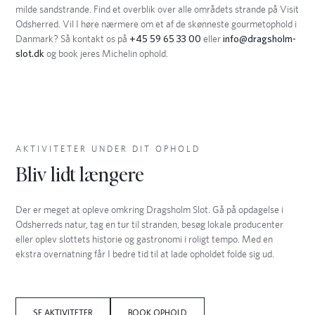
milde sandstrande. Find et overblik over alle områdets strande på Visit
Odsherred. Vil I høre nærmere om et af de skønneste gourmetophold i
Danmark? Så kontakt os på
+45 59 65 33 00
eller
info@dragsholm-
slot.dk
og book jeres Michelin ophold.
AKTIVITETER UNDER DIT OPHOLD
Bliv lidt længere
Der er meget at opleve omkring Dragsholm Slot. Gå på opdagelse i
Odsherreds natur, tag en tur til stranden, besøg lokale producenter
eller oplev slottets historie og gastronomi i roligt tempo. Med en
ekstra overnatning får I bedre tid til at lade opholdet folde sig ud.
SE AKTIVITETER
BOOK OPHOLD