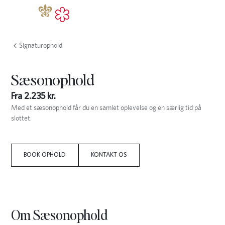
Signaturophold
Sæsonophold
Fra 2.235 kr.
Med et sæsonophold får du en samlet oplevelse og en særlig tid på
slottet.
BOOK OPHOLD
KONTAKT OS
Om
Sæsonophold