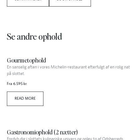
Se andre ophold
Gourmetophold
En sanselig aften i vores Michelin-restaurant efterfulgt af en rolig nat
på slottet.
Fra 6.595 kr.
READ MORE
Gastronomiophold (2 nætter)
Fordyb dig i slottets kulinariske univers og oplev to af Odsherreds