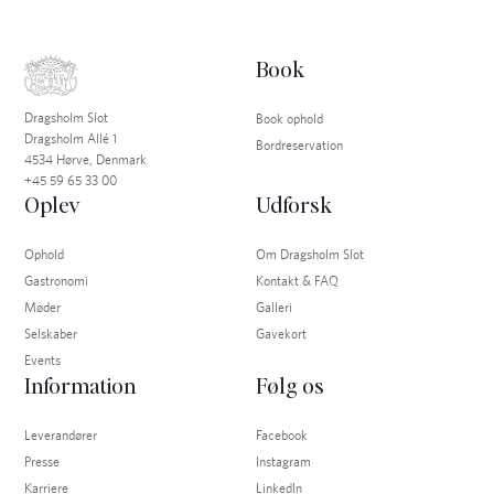
Book
Dragsholm Slot
Book ophold
Dragsholm Allé 1
Bordreservation
4534 Hørve, Denmark
+45 59 65 33 00
Oplev
Udforsk
Ophold
Om Dragsholm Slot
Gastronomi
Kontakt & FAQ
Møder
Galleri
Selskaber
Gavekort
Events
Information
Følg os
Leverandører
Facebook
Presse
Instagram
Karriere
LinkedIn