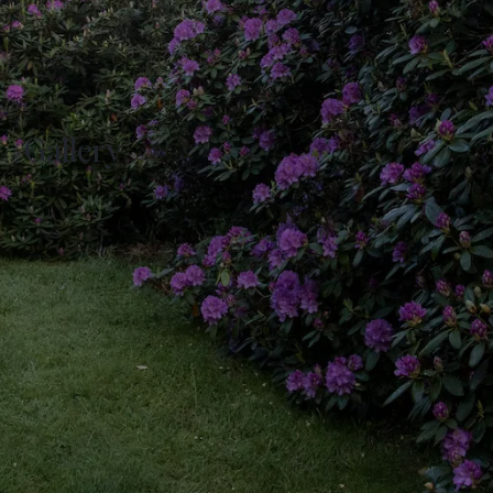
Gallery