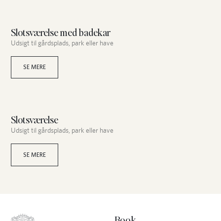
Slotsværelse med badekar
Udsigt til gårdsplads, park eller have
SE MERE
Slotsværelse
Udsigt til gårdsplads, park eller have
SE MERE
Book